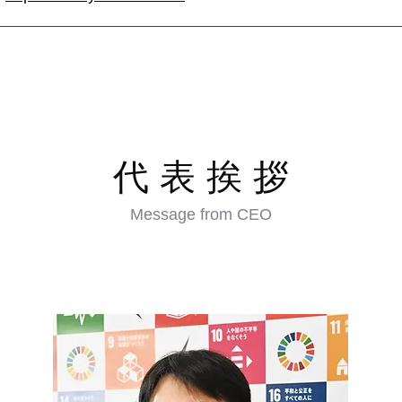
代表挨
拶
Message from CEO