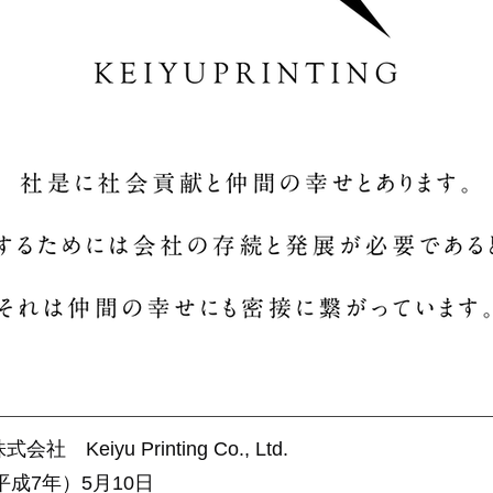
Keiyu Printing Co., Ltd.
平成7年）5月10日