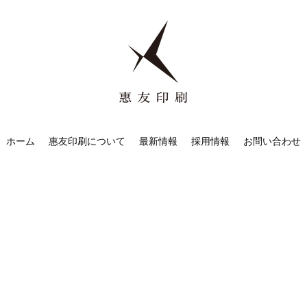
ホーム
惠友印刷について
最新情報
採用情報
お問い合わせ