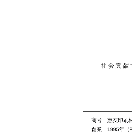
商号 惠友印刷株式会社 
創業 1995年（