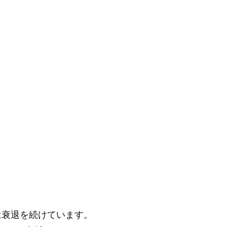
は衰退を続けています。