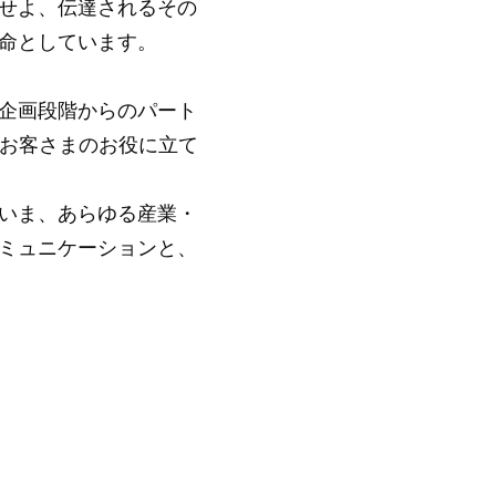
せよ、伝達されるその
命としています。
企画段階からのパート
、お客さまのお役に立て
いま、あらゆる産業・
ミュニケーションと、