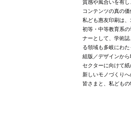
質感や風合いを有し
コンテンツの真の価
私ども惠友印刷は、
初等・中等教育系の
ナーとして、学術誌
る領域も多岐にわた
組版／デザインから
セクターに向けて紙
新しいモノづくりへ
皆さまと、私どもの