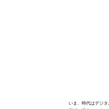
いま、時代はデジタ