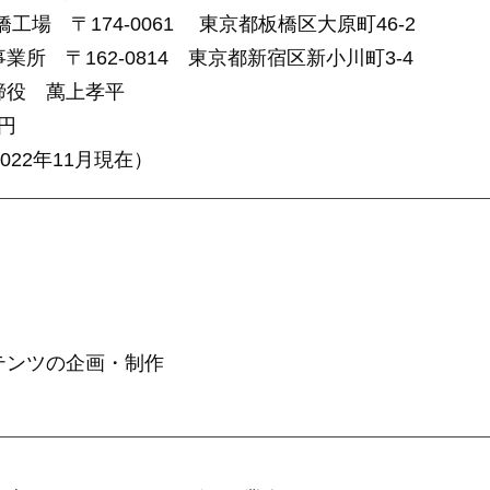
工場 〒174-0061 東京都板橋区大原町46-2
162-0814 東京都新宿区新小川町3-4
締役 萬上孝平
万円
022年11月現在）
ンツの企画・制作