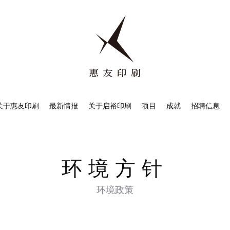
关于惠友印刷
最新情报
关于启裕印刷
项目
成就
招聘信息
环境方针
环境政策